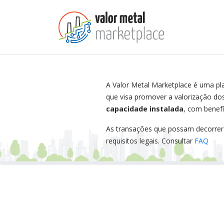
A Valor Metal Marketplace é uma pl
que visa promover a valorização d
capacidade instalada
, com benef
As transações que possam decorrer
requisitos legais. Consultar
FAQ