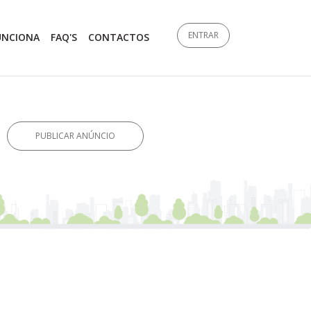
ENTRAR
UNCIONA
FAQ'S
CONTACTOS
PUBLICAR ANÚNCIO