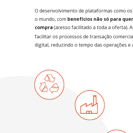
O desenvolvimento de plataformas como o
o mundo, com
benefícios não só para qu
compra
(acesso facilitado a toda a oferta).
facilitar os processos de transação comerc
digital, reduzindo o tempo das operações e