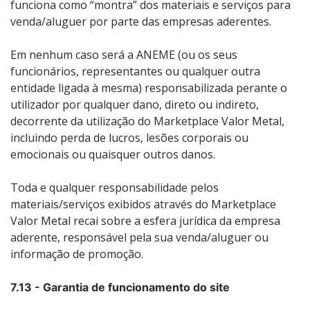
funciona como “montra” dos materiais e serviços para
venda/aluguer por parte das empresas aderentes.
Em nenhum caso será a ANEME (ou os seus
funcionários, representantes ou qualquer outra
entidade ligada à mesma) responsabilizada perante o
utilizador por qualquer dano, direto ou indireto,
decorrente da utilização do Marketplace Valor Metal,
incluindo perda de lucros, lesões corporais ou
emocionais ou quaisquer outros danos.
Toda e qualquer responsabilidade pelos
materiais/serviços exibidos através do Marketplace
Valor Metal recai sobre a esfera jurídica da empresa
aderente, responsável pela sua venda/aluguer ou
informação de promoção.
7.13 - Garantia de funcionamento do site