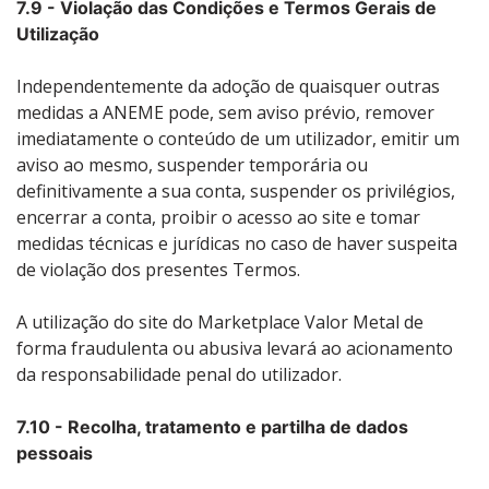
7.9 - Violação das Condições e Termos Gerais de
Utilização
Independentemente da adoção de quaisquer outras
medidas a ANEME pode, sem aviso prévio, remover
imediatamente o conteúdo de um utilizador, emitir um
aviso ao mesmo, suspender temporária ou
definitivamente a sua conta, suspender os privilégios,
encerrar a conta, proibir o acesso ao site e tomar
medidas técnicas e jurídicas no caso de haver suspeita
de violação dos presentes Termos.
A utilização do site do Marketplace Valor Metal de
forma fraudulenta ou abusiva levará ao acionamento
da responsabilidade penal do utilizador.
7.10 - Recolha, tratamento e partilha de dados
pessoais