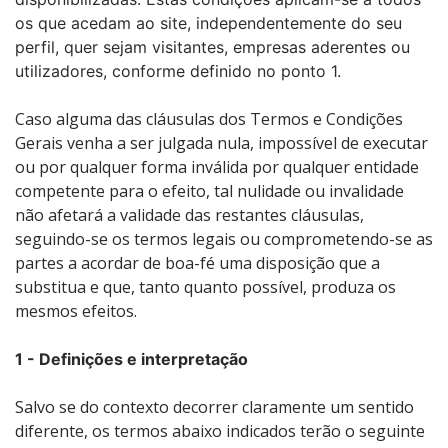
os que acedam ao site, independentemente do seu
perfil, quer sejam visitantes, empresas aderentes ou
utilizadores, conforme definido no ponto 1.
Caso alguma das cláusulas dos Termos e Condições
Gerais venha a ser julgada nula, impossível de executar
ou por qualquer forma inválida por qualquer entidade
competente para o efeito, tal nulidade ou invalidade
não afetará a validade das restantes cláusulas,
seguindo-se os termos legais ou comprometendo-se as
partes a acordar de boa-fé uma disposição que a
substitua e que, tanto quanto possível, produza os
mesmos efeitos.
1 - Definições e interpretação
Salvo se do contexto decorrer claramente um sentido
diferente, os termos abaixo indicados terão o seguinte