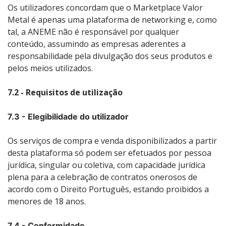
Os utilizadores concordam que o Marketplace Valor
Metal é apenas uma plataforma de networking e, como
tal, a ANEME não é responsável por qualquer
conteúdo, assumindo as empresas aderentes a
responsabilidade pela divulgação dos seus produtos e
pelos meios utilizados.
7.2 - Requisitos de utilização
7.3 - Elegibilidade do utilizador
Os serviços de compra e venda disponibilizados a partir
desta plataforma só podem ser efetuados por pessoa
jurídica, singular ou coletiva, com capacidade jurídica
plena para a celebração de contratos onerosos de
acordo com o Direito Português, estando proibidos a
menores de 18 anos.
7.4 - Conformidade