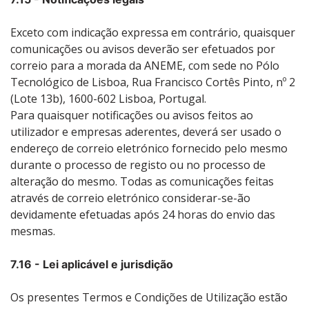
Exceto com indicação expressa em contrário, quaisquer
comunicações ou avisos deverão ser efetuados por
correio para a morada da ANEME, com sede no Pólo
Tecnológico de Lisboa, Rua Francisco Cortês Pinto, nº 2
(Lote 13b), 1600-602 Lisboa, Portugal.
Para quaisquer notificações ou avisos feitos ao
utilizador e empresas aderentes, deverá ser usado o
endereço de correio eletrónico fornecido pelo mesmo
durante o processo de registo ou no processo de
alteração do mesmo. Todas as comunicações feitas
através de correio eletrónico considerar-se-ão
devidamente efetuadas após 24 horas do envio das
mesmas.
7.16 - Lei aplicável e jurisdição
Os presentes Termos e Condições de Utilização estão