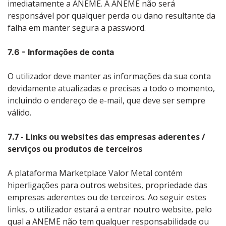
imediatamente a ANEME. A ANEME não será
responsável por qualquer perda ou dano resultante da
falha em manter segura a password.
7.6 - Informações de conta
O utilizador deve manter as informações da sua conta
devidamente atualizadas e precisas a todo o momento,
incluindo o endereço de e-mail, que deve ser sempre
válido.
7.7 - Links ou websites das empresas aderentes /
serviços ou produtos de terceiros
A plataforma Marketplace Valor Metal contém
hiperligações para outros websites, propriedade das
empresas aderentes ou de terceiros. Ao seguir estes
links, o utilizador estará a entrar noutro website, pelo
qual a ANEME não tem qualquer responsabilidade ou