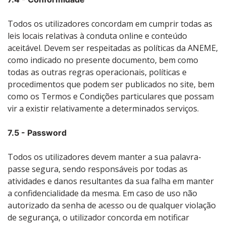
Todos os utilizadores concordam em cumprir todas as
leis locais relativas à conduta online e conteúdo
aceitável. Devem ser respeitadas as políticas da ANEME,
como indicado no presente documento, bem como
todas as outras regras operacionais, políticas e
procedimentos que podem ser publicados no site, bem
como os Termos e Condições particulares que possam
vir a existir relativamente a determinados serviços.
7.5 - Password
Todos os utilizadores devem manter a sua palavra-
passe segura, sendo responsáveis por todas as
atividades e danos resultantes da sua falha em manter
a confidencialidade da mesma. Em caso de uso não
autorizado da senha de acesso ou de qualquer violação
de segurança, o utilizador concorda em notificar