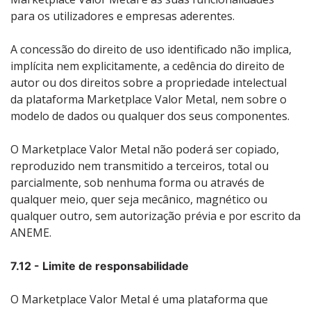
para os utilizadores e empresas aderentes.
A concessão do direito de uso identificado não implica,
implícita nem explicitamente, a cedência do direito de
autor ou dos direitos sobre a propriedade intelectual
da plataforma Marketplace Valor Metal, nem sobre o
modelo de dados ou qualquer dos seus componentes.
O Marketplace Valor Metal não poderá ser copiado,
reproduzido nem transmitido a terceiros, total ou
parcialmente, sob nenhuma forma ou através de
qualquer meio, quer seja mecânico, magnético ou
qualquer outro, sem autorização prévia e por escrito da
ANEME.
7.12 - Limite de responsabilidade
O Marketplace Valor Metal é uma plataforma que