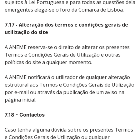
sujeitos à Lei Portuguesa e para todas as questões dela
emergentes elege-se o foro da Comarca de Lisboa.
7.17 - Alteração dos termos e condições gerais de
utilização do site
A ANEME reserva-se o direito de alterar os presentes
Termos e Condições Gerais de Utilização e outras
políticas do site a qualquer momento.
A ANEME notificará o utilizador de qualquer alteração
estrutural aos Termos e Condições Gerais de Utilização
por e-mail ou através da publicação de um aviso na
página inicial.
7.18 - Contactos
Caso tenha alguma dúvida sobre os presentes Termos
e Condições Gerais de Utilização ou qualquer