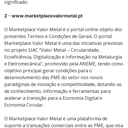
significado:
2 - www.marketplacevalormetal.pt
O Marketplace Valor Metal é o portal online objeto dos
presentes Termos e Condições de Gerais. O portal
Marketplace Valor Metal é uma das iniciativas previstas
no projeto SIAC “Valor Metal – Circularidade,
Ecoeficiência, Digitalização e Informação na Metalurgia
e Eletromecânica”, promovido pela ANEME, tendo como
objetivo principal gerar condições para o
desenvolvimento das PME do setor nos novos
paradigmas de inovação e competitividade, dotando-as
de conhecimento, informação e ferramentas para
acelerar a transição para a Economia Digital e
Economia Circular.
O Marketplace Valor Metal é uma plataforma de
suporte a transações comerciais entre as PME, que visa