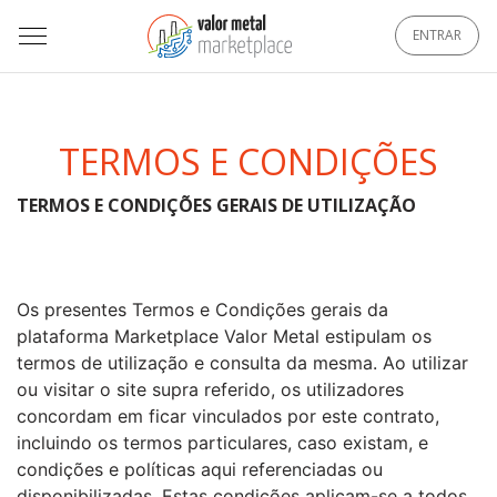
ENTRAR
TERMOS E CONDIÇÕES
TERMOS E CONDIÇÕES GERAIS DE UTILIZAÇÃO
Os presentes Termos e Condições gerais da
plataforma Marketplace Valor Metal estipulam os
termos de utilização e consulta da mesma. Ao utilizar
ou visitar o site supra referido, os utilizadores
concordam em ficar vinculados por este contrato,
incluindo os termos particulares, caso existam, e
condições e políticas aqui referenciadas ou
disponibilizadas. Estas condições aplicam-se a todos