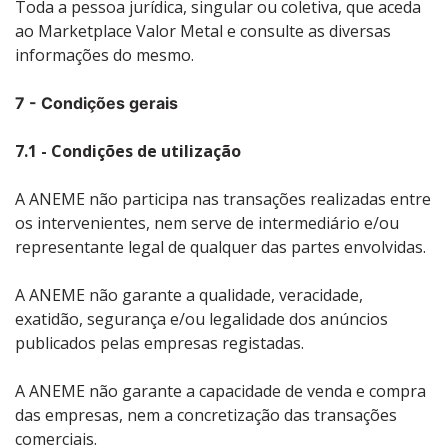
Toda a pessoa jurídica, singular ou coletiva, que aceda
ao Marketplace Valor Metal e consulte as diversas
informações do mesmo.
7 - Condições gerais
7.1 - Condições de utilização
A ANEME não participa nas transações realizadas entre
os intervenientes, nem serve de intermediário e/ou
representante legal de qualquer das partes envolvidas.
A ANEME não garante a qualidade, veracidade,
exatidão, segurança e/ou legalidade dos anúncios
publicados pelas empresas registadas.
A ANEME não garante a capacidade de venda e compra
das empresas, nem a concretização das transações
comerciais.