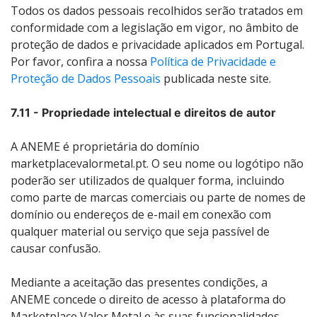
Todos os dados pessoais recolhidos serão tratados em
conformidade com a legislação em vigor, no âmbito de
proteção de dados e privacidade aplicados em Portugal.
Por favor, confira a nossa
Política de Privacidade e
Proteção de Dados Pessoais
publicada neste site.
7.11 - Propriedade intelectual e direitos de autor
A ANEME é proprietária do domínio
marketplacevalormetal.pt. O seu nome ou logótipo não
poderão ser utilizados de qualquer forma, incluindo
como parte de marcas comerciais ou parte de nomes de
domínio ou endereços de e-mail em conexão com
qualquer material ou serviço que seja passível de
causar confusão.
Mediante a aceitação das presentes condições, a
ANEME concede o direito de acesso à plataforma do
Marketplace Valor Metal e às suas funcionalidades