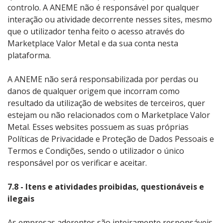
controlo. A ANEME não é responsável por qualquer
interação ou atividade decorrente nesses sites, mesmo
que o utilizador tenha feito o acesso através do
Marketplace Valor Metal e da sua conta nesta
plataforma.
A ANEME não será responsabilizada por perdas ou
danos de qualquer origem que incorram como
resultado da utilização de websites de terceiros, quer
estejam ou não relacionados com o Marketplace Valor
Metal. Esses websites possuem as suas próprias
Políticas de Privacidade e Proteção de Dados Pessoais e
Termos e Condições, sendo o utilizador o único
responsável por os verificar e aceitar.
7.8 - Itens e atividades proibidas, questionáveis e
ilegais
As empresas aderentes são inteiramente responsáveis