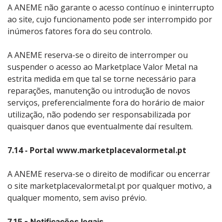
A ANEME não garante o acesso contínuo e ininterrupto
ao site, cujo funcionamento pode ser interrompido por
inúmeros fatores fora do seu controlo.
A ANEME reserva-se o direito de interromper ou
suspender o acesso ao Marketplace Valor Metal na
estrita medida em que tal se torne necessário para
reparações, manutenção ou introdução de novos
serviços, preferencialmente fora do horário de maior
utilização, não podendo ser responsabilizada por
quaisquer danos que eventualmente daí resultem.
7.14 - Portal www.marketplacevalormetal.pt
A ANEME reserva-se o direito de modificar ou encerrar
o site marketplacevalormetal.pt por qualquer motivo, a
qualquer momento, sem aviso prévio.
7.15 - Notificações legais