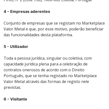
4 - Empresas aderentes
Conjunto de empresas que se registam no Marketplace
Valor Metal e que, por esse motivo, poderão beneficiar
das funcionalidades desta plataforma.
5 - Utilizador
Toda a pessoa jurídica, singular ou coletiva, com
capacidade jurídica plena para a celebração de
contratos onerosos de acordo com o Direito
Português, que se tenha registado no Marketplace
Valor Metal através das formas de registo nele
previstas.
6 - Visitante