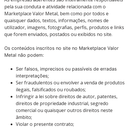
pela sua conduta e atividade relacionada com o
Marketplace Valor Metal, bem como por todos e
quaisquer dados, textos, informações, nomes de
utilizador, imagens, fotografias, perfis, produtos e links
que forem enviados, postados ou exibidos no site.
Os conteúdos inscritos no site no Marketplace Valor
Metal não podem:
Ser falsos, imprecisos ou passíveis de erradas
interpretações;
Ser fraudulentos ou envolver a venda de produtos
ilegais, falsificados ou roubados;
Infringir a lei sobre direitos de autor, patentes,
direitos de propriedade industrial, segredo
comercial ou quaisquer outros direitos neste
âmbito;
Violar o presente contrato;