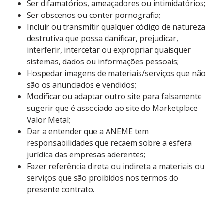
Ser difamatórios, ameaçadores ou intimidatórios;
Ser obscenos ou conter pornografia;
Incluir ou transmitir qualquer código de natureza
destrutiva que possa danificar, prejudicar,
interferir, intercetar ou expropriar quaisquer
sistemas, dados ou informações pessoais;
Hospedar imagens de materiais/serviços que não
são os anunciados e vendidos;
Modificar ou adaptar outro site para falsamente
sugerir que é associado ao site do Marketplace
Valor Metal;
Dar a entender que a ANEME tem
responsabilidades que recaem sobre a esfera
jurídica das empresas aderentes;
Fazer referência direta ou indireta a materiais ou
serviços que são proibidos nos termos do
presente contrato.